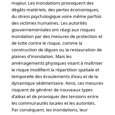
majeur. Les inondations provoquent des
dégâts matériels, des pertes économiques,
du stress psychologique voire même parfois
des victimes humaines. Les autorités
gouvernementales ont réagi aux risques
inondation par des mesures de protection et
de lutte contre le risque, comme la
construction de digues ou la restauration de
plaines d'inondation. Mais les
aménagements physiques visant à maîtriser
le risque modifient la répartition spatiale et
temporelle des écoulements d'eau et de la
dynamique sédimentaire. Ainsi, ces mesures
risquent de générer de nouveaux types
d'aléas et de provoquer des tensions entre
les communautés locales et les autorités.
Par conséquent, les inondations, leur