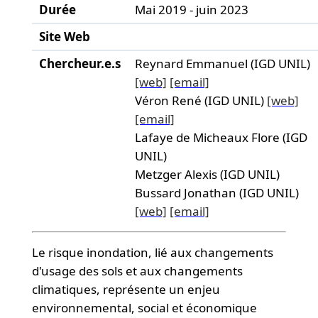
Durée
Mai 2019 - juin 2023
Site Web
Chercheur.e.s
Reynard Emmanuel (IGD UNIL)
[web]
[email]
Véron René (IGD UNIL)
[web]
[email]
Lafaye de Micheaux Flore (IGD
UNIL)
Metzger Alexis (IGD UNIL)
Bussard Jonathan (IGD UNIL)
[web]
[email]
Le risque inondation, lié aux changements
d'usage des sols et aux changements
climatiques, représente un enjeu
environnemental, social et économique