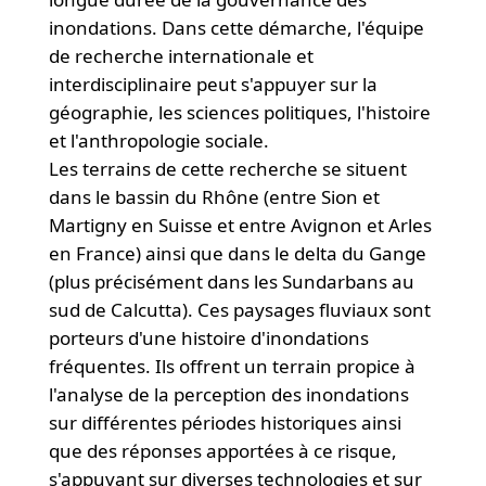
inondations. Dans cette démarche, l'équipe
de recherche internationale et
interdisciplinaire peut s'appuyer sur la
géographie, les sciences politiques, l'histoire
et l'anthropologie sociale.
Les terrains de cette recherche se situent
dans le bassin du Rhône (entre Sion et
Martigny en Suisse et entre Avignon et Arles
en France) ainsi que dans le delta du Gange
(plus précisément dans les Sundarbans au
sud de Calcutta). Ces paysages fluviaux sont
porteurs d'une histoire d'inondations
fréquentes. Ils offrent un terrain propice à
l'analyse de la perception des inondations
sur différentes périodes historiques ainsi
que des réponses apportées à ce risque,
s'appuyant sur diverses technologies et sur