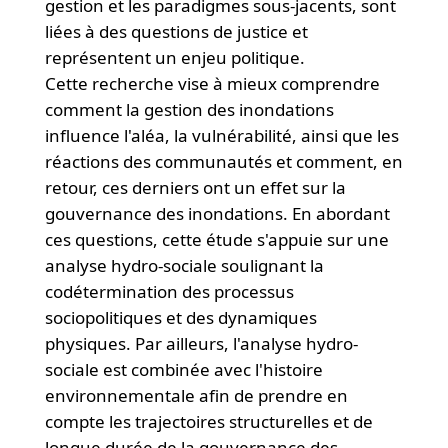
gestion et les paradigmes sous-jacents, sont
liées à des questions de justice et
représentent un enjeu politique.
Cette recherche vise à mieux comprendre
comment la gestion des inondations
influence l'aléa, la vulnérabilité, ainsi que les
réactions des communautés et comment, en
retour, ces derniers ont un effet sur la
gouvernance des inondations. En abordant
ces questions, cette étude s'appuie sur une
analyse hydro-sociale soulignant la
codétermination des processus
sociopolitiques et des dynamiques
physiques. Par ailleurs, l'analyse hydro-
sociale est combinée avec l'histoire
environnementale afin de prendre en
compte les trajectoires structurelles et de
longue durée de la gouvernance des