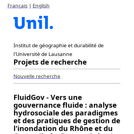
Français
|
English
Institut de géographie et durabilité de
l'Université de Lausanne
Projets de recherche
Nouvelle recherche
FluidGov - Vers une
gouvernance fluide : analyse
hydrosociale des paradigmes
et des pratiques de gestion de
l'inondation du Rhône et du