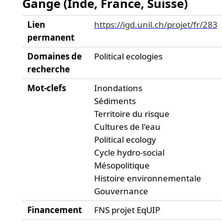
Gange (Inde, France, Suisse)
Lien
https://igd.unil.ch/projet/fr/283
permanent
Domaines de
Political ecologies
recherche
Mot-clefs
Inondations
Sédiments
Territoire du risque
Cultures de l'eau
Political ecology
Cycle hydro-social
Mésopolitique
Histoire environnementale
Gouvernance
Financement
FNS projet EqUIP