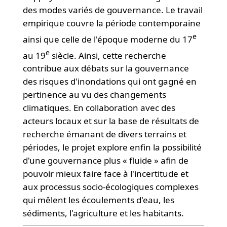
des modes variés de gouvernance. Le travail
empirique couvre la période contemporaine
e
ainsi que celle de l'époque moderne du 17
e
au 19
siècle. Ainsi, cette recherche
contribue aux débats sur la gouvernance
des risques d'inondations qui ont gagné en
pertinence au vu des changements
climatiques. En collaboration avec des
acteurs locaux et sur la base de résultats de
recherche émanant de divers terrains et
périodes, le projet explore enfin la possibilité
d'une gouvernance plus « fluide » afin de
pouvoir mieux faire face à l'incertitude et
aux processus socio-écologiques complexes
qui mêlent les écoulements d'eau, les
sédiments, l'agriculture et les habitants.