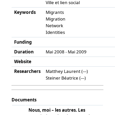
Ville et lien social
Keywords
Migrants
Migration
Network
Identities
Funding
Duration
Mai 2008 - Mai 2009
Website
Researchers
Matthey Laurent (---)
Steiner Béatrice (---)
Documents
Nous, moi – les autres. Les