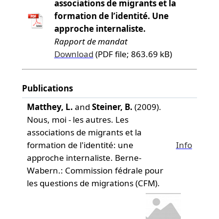
associations de migrants et la
formation de l’identité. Une
approche internaliste.
Rapport de mandat
Download
(PDF file; 863.69 kB)
Publications
Matthey, L.
and
Steiner, B.
(2009).
Nous, moi - les autres. Les
associations de migrants et la
formation de l'identité: une
Info
approche internaliste. Berne-
Wabern.: Commission fédrale pour
les questions de migrations (CFM).