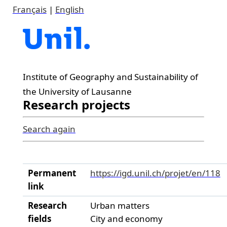
Français
|
English
Institute of Geography and Sustainability of
the University of Lausanne
Research projects
Search again
Permanent
https://igd.unil.ch/projet/en/118
link
Research
Urban matters
fields
City and economy