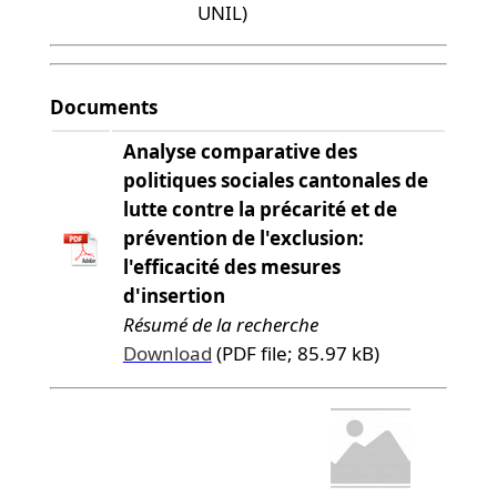
UNIL)
Documents
Analyse comparative des
politiques sociales cantonales de
lutte contre la précarité et de
prévention de l'exclusion:
l'efficacité des mesures
d'insertion
Résumé de la recherche
Download
(PDF file; 85.97 kB)