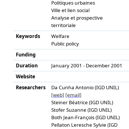
Politiques urbaines
Ville et lien social
Analyse et prospective
territoriale
Keywords
Welfare
Public policy
Funding
Duration
January 2001 - December 2001
Website
Researchers
Da Cunha Antonio (IGD UNIL)
[web]
[email]
Steiner Béatrice (IGD UNIL)
Stofer Suzanne (IGD UNIL)
Both Jean-François (IGD UNIL)
Pellaton Leresche Sylvie (IGD