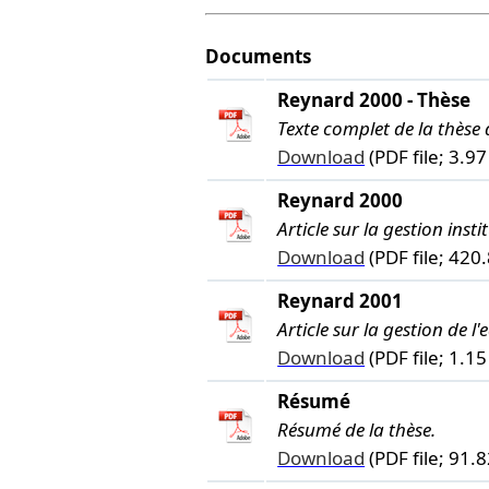
Documents
Reynard 2000 - Thèse
Texte complet de la thèse
Download
(PDF file; 3.9
Reynard 2000
Article sur la gestion inst
Download
(PDF file; 420
Reynard 2001
Article sur la gestion de
Download
(PDF file; 1.1
Résumé
Résumé de la thèse.
Download
(PDF file; 91.8