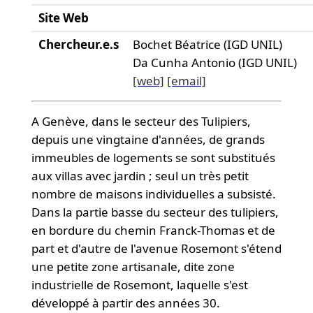
Site Web
Chercheur.e.s
Bochet Béatrice (IGD UNIL)
Da Cunha Antonio (IGD UNIL)
[web]
[email]
A Genève, dans le secteur des Tulipiers,
depuis une vingtaine d'années, de grands
immeubles de logements se sont substitués
aux villas avec jardin ; seul un très petit
nombre de maisons individuelles a subsisté.
Dans la partie basse du secteur des tulipiers,
en bordure du chemin Franck-Thomas et de
part et d'autre de l'avenue Rosemont s'étend
une petite zone artisanale, dite zone
industrielle de Rosemont, laquelle s'est
développé à partir des années 30.