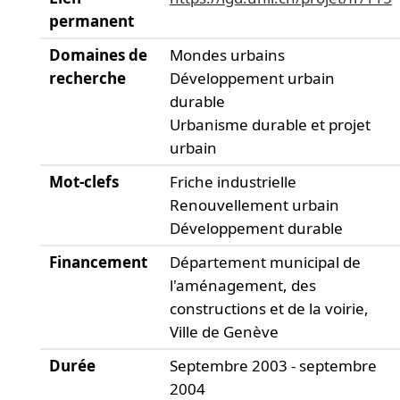
permanent
Domaines de
Mondes urbains
recherche
Développement urbain
durable
Urbanisme durable et projet
urbain
Mot-clefs
Friche industrielle
Renouvellement urbain
Développement durable
Financement
Département municipal de
l'aménagement, des
constructions et de la voirie,
Ville de Genève
Durée
Septembre 2003 - septembre
2004