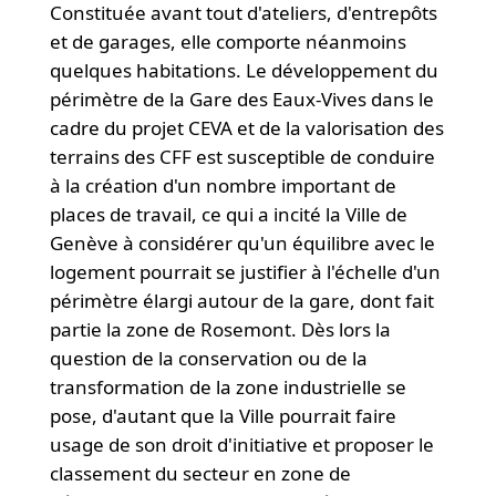
Constituée avant tout d'ateliers, d'entrepôts
et de garages, elle comporte néanmoins
quelques habitations. Le développement du
périmètre de la Gare des Eaux-Vives dans le
cadre du projet CEVA et de la valorisation des
terrains des CFF est susceptible de conduire
à la création d'un nombre important de
places de travail, ce qui a incité la Ville de
Genève à considérer qu'un équilibre avec le
logement pourrait se justifier à l'échelle d'un
périmètre élargi autour de la gare, dont fait
partie la zone de Rosemont. Dès lors la
question de la conservation ou de la
transformation de la zone industrielle se
pose, d'autant que la Ville pourrait faire
usage de son droit d'initiative et proposer le
classement du secteur en zone de