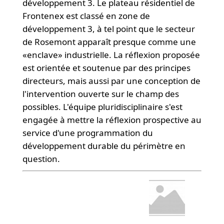
développement 3. Le plateau résidentiel de
Frontenex est classé en zone de
développement 3, à tel point que le secteur
de Rosemont apparaît presque comme une
«enclave» industrielle. La réflexion proposée
est orientée et soutenue par des principes
directeurs, mais aussi par une conception de
l'intervention ouverte sur le champ des
possibles. L'équipe pluridisciplinaire s'est
engagée à mettre la réflexion prospective au
service d'une programmation du
développement durable du périmètre en
question.