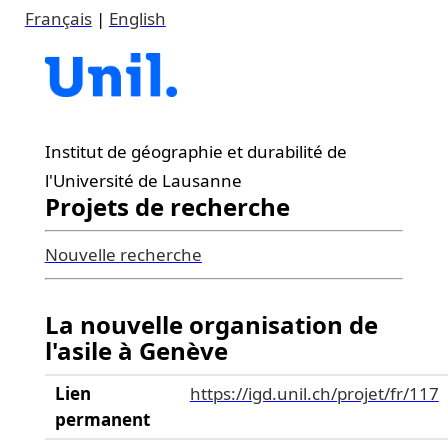
Français
|
English
Institut de géographie et durabilité de
l'Université de Lausanne
Projets de recherche
Nouvelle recherche
La nouvelle organisation de
l'asile à Genève
Lien
https://igd.unil.ch/projet/fr/117
permanent