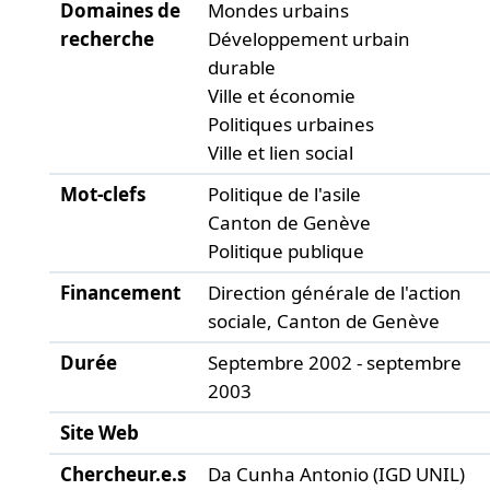
Domaines de
Mondes urbains
recherche
Développement urbain
durable
Ville et économie
Politiques urbaines
Ville et lien social
Mot-clefs
Politique de l'asile
Canton de Genève
Politique publique
Financement
Direction générale de l'action
sociale, Canton de Genève
Durée
Septembre 2002 - septembre
2003
Site Web
Chercheur.e.s
Da Cunha Antonio (IGD UNIL)