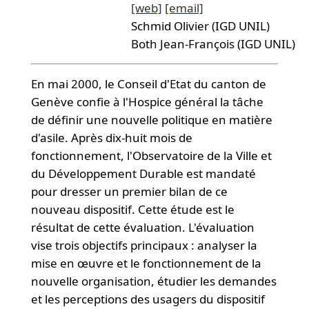
[web]
[email]
Schmid Olivier (IGD UNIL)
Both Jean-François (IGD UNIL)
En mai 2000, le Conseil d'Etat du canton de
Genève confie à l'Hospice général la tâche
de définir une nouvelle politique en matière
d'asile. Après dix-huit mois de
fonctionnement, l'Observatoire de la Ville et
du Développement Durable est mandaté
pour dresser un premier bilan de ce
nouveau dispositif. Cette étude est le
résultat de cette évaluation. L'évaluation
vise trois objectifs principaux : analyser la
mise en œuvre et le fonctionnement de la
nouvelle organisation, étudier les demandes
et les perceptions des usagers du dispositif