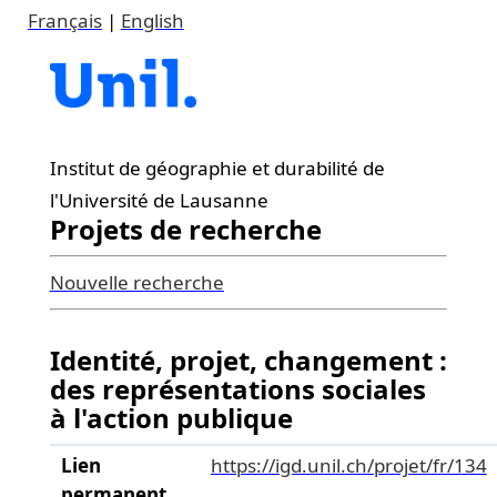
Français
|
English
Institut de géographie et durabilité de
l'Université de Lausanne
Projets de recherche
Nouvelle recherche
Identité, projet, changement :
des représentations sociales
à l'action publique
Lien
https://igd.unil.ch/projet/fr/134
permanent