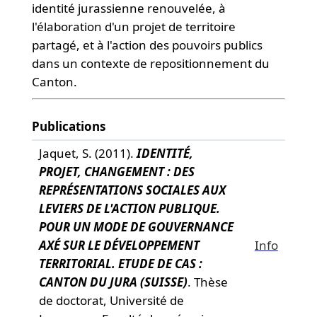
identité jurassienne renouvelée, à
l'élaboration d'un projet de territoire
partagé, et à l'action des pouvoirs publics
dans un contexte de repositionnement du
Canton.
Publications
Jaquet, S. (2011).
IDENTITÉ,
PROJET, CHANGEMENT : DES
REPRÉSENTATIONS SOCIALES AUX
LEVIERS DE L'ACTION PUBLIQUE.
POUR UN MODE DE GOUVERNANCE
AXÉ SUR LE DÉVELOPPEMENT
Info
TERRITORIAL. ETUDE DE CAS :
CANTON DU JURA (SUISSE)
. Thèse
de doctorat, Université de