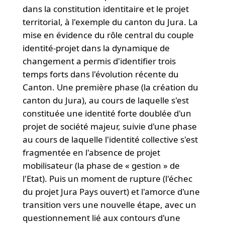
dans la constitution identitaire et le projet
territorial, à l'exemple du canton du Jura. La
mise en évidence du rôle central du couple
identité-projet dans la dynamique de
changement a permis d'identifier trois
temps forts dans l'évolution récente du
Canton. Une première phase (la création du
canton du Jura), au cours de laquelle s'est
constituée une identité forte doublée d'un
projet de société majeur, suivie d'une phase
au cours de laquelle l'identité collective s'est
fragmentée en l'absence de projet
mobilisateur (la phase de « gestion » de
l'Etat). Puis un moment de rupture (l'échec
du projet Jura Pays ouvert) et l'amorce d'une
transition vers une nouvelle étape, avec un
questionnement lié aux contours d'une