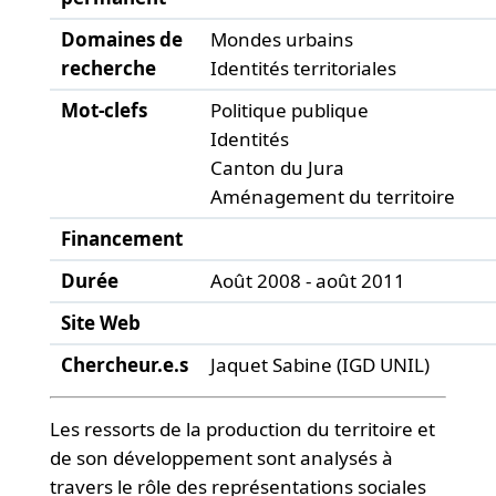
Domaines de
Mondes urbains
recherche
Identités territoriales
Mot-clefs
Politique publique
Identités
Canton du Jura
Aménagement du territoire
Financement
Durée
Août 2008 - août 2011
Site Web
Chercheur.e.s
Jaquet Sabine (IGD UNIL)
Les ressorts de la production du territoire et
de son développement sont analysés à
travers le rôle des représentations sociales