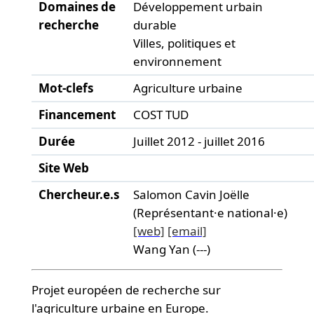
Domaines de
Développement urbain
recherche
durable
Villes, politiques et
environnement
Mot-clefs
Agriculture urbaine
Financement
COST TUD
Durée
Juillet 2012 - juillet 2016
Site Web
Chercheur.e.s
Salomon Cavin Joëlle
(Représentant·e national·e)
[web]
[email]
Wang Yan (---)
Projet européen de recherche sur
l'agriculture urbaine en Europe.