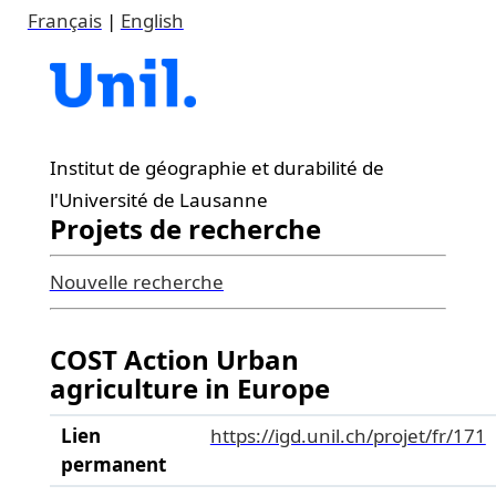
Français
|
English
Institut de géographie et durabilité de
l'Université de Lausanne
Projets de recherche
Nouvelle recherche
COST Action Urban
agriculture in Europe
Lien
https://igd.unil.ch/projet/fr/171
permanent