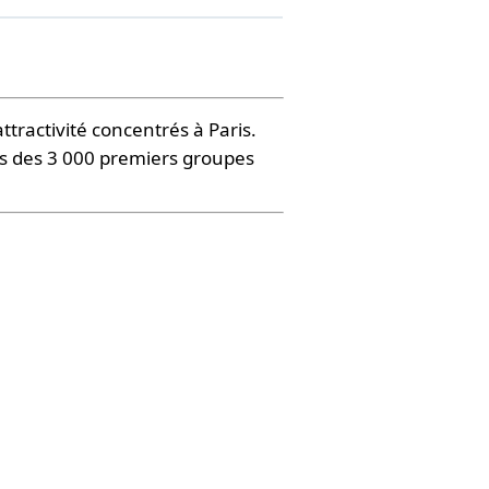
ttractivité concentrés à Paris.
ons des 3 000 premiers groupes