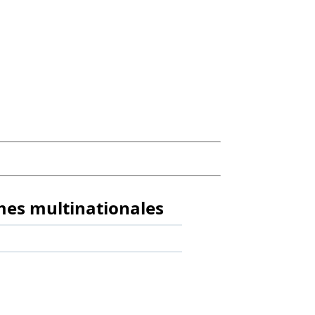
rmes multinationales