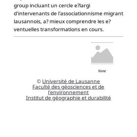
group incluant un cercle e?largi
d'intervenants de l'associationnisme migrant
lausannois, a? mieux comprendre les e?
ventuelles transformations en cours.
None
©
Université de Lausanne
Faculté des géosciences et de
l'environnement
Institut de géographie et durabilité