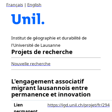
Français
|
English
Institut de géographie et durabilité de
l'Université de Lausanne
Projets de recherche
Nouvelle recherche
L'engagement associatif
migrant lausannois entre
permanence et innovation
Lien
https://igd.unil.ch/projet/fr/294
permanent