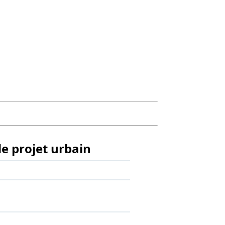
de projet urbain