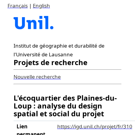
Français
|
English
Institut de géographie et durabilité de
l'Université de Lausanne
Projets de recherche
Nouvelle recherche
L'écoquartier des Plaines-du-
Loup : analyse du design
spatial et social du projet
Lien
https://igd.unil.ch/projet/fr/310
permanent