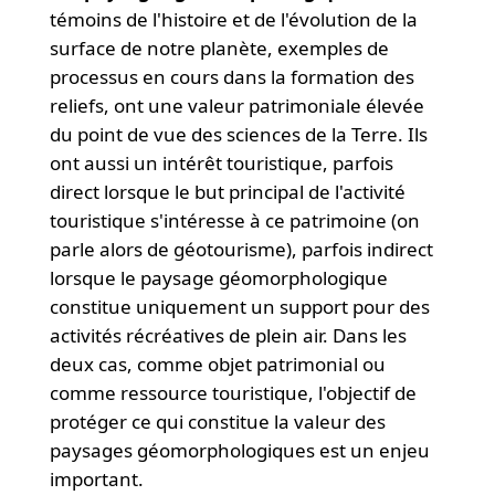
témoins de l'histoire et de l'évolution de la
surface de notre planète, exemples de
processus en cours dans la formation des
reliefs, ont une valeur patrimoniale élevée
du point de vue des sciences de la Terre. Ils
ont aussi un intérêt touristique, parfois
direct lorsque le but principal de l'activité
touristique s'intéresse à ce patrimoine (on
parle alors de géotourisme), parfois indirect
lorsque le paysage géomorphologique
constitue uniquement un support pour des
activités récréatives de plein air. Dans les
deux cas, comme objet patrimonial ou
comme ressource touristique, l'objectif de
protéger ce qui constitue la valeur des
paysages géomorphologiques est un enjeu
important.