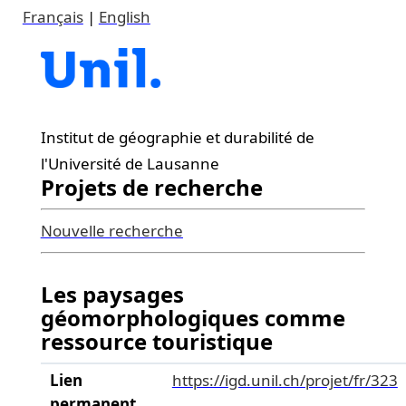
Français
|
English
Institut de géographie et durabilité de
l'Université de Lausanne
Projets de recherche
Nouvelle recherche
Les paysages
géomorphologiques comme
ressource touristique
Lien
https://igd.unil.ch/projet/fr/323
permanent