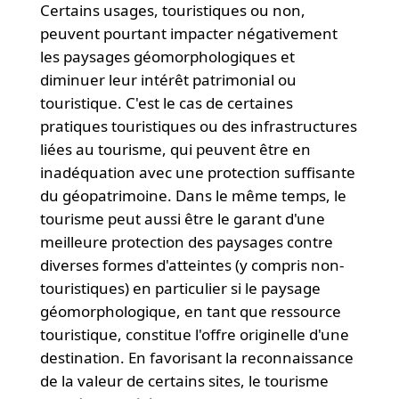
Certains usages, touristiques ou non,
peuvent pourtant impacter négativement
les paysages géomorphologiques et
diminuer leur intérêt patrimonial ou
touristique. C'est le cas de certaines
pratiques touristiques ou des infrastructures
liées au tourisme, qui peuvent être en
inadéquation avec une protection suffisante
du géopatrimoine. Dans le même temps, le
tourisme peut aussi être le garant d'une
meilleure protection des paysages contre
diverses formes d'atteintes (y compris non-
touristiques) en particulier si le paysage
géomorphologique, en tant que ressource
touristique, constitue l'offre originelle d'une
destination. En favorisant la reconnaissance
de la valeur de certains sites, le tourisme