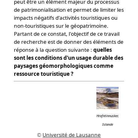
peut être un élément majeur du processus
de patrimonialisation et permet de limiter les
impacts négatifs d'activités touristiques ou
non-touristiques sur le géopatrimoine.
Partant de ce constat, l'objectif de ce travail
de recherche est de donner des éléments de
réponse à la question suivante :
quelles
sont les conditions d'un usage
durable des
paysages géomorphologiques comme
ressource touristique ?
Hrafntinnusker,
Islande
©
Université de Lausanne