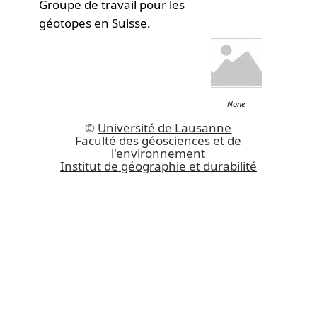
Groupe de travail pour les
géotopes en Suisse.
None
©
Université de Lausanne
Faculté des géosciences et de
l'environnement
Institut de géographie et durabilité