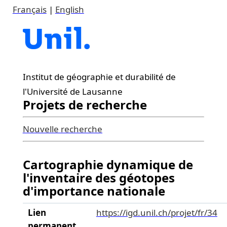
Français
|
English
Institut de géographie et durabilité de
l'Université de Lausanne
Projets de recherche
Nouvelle recherche
Cartographie dynamique de
l'inventaire des géotopes
d'importance nationale
Lien
https://igd.unil.ch/projet/fr/34
permanent