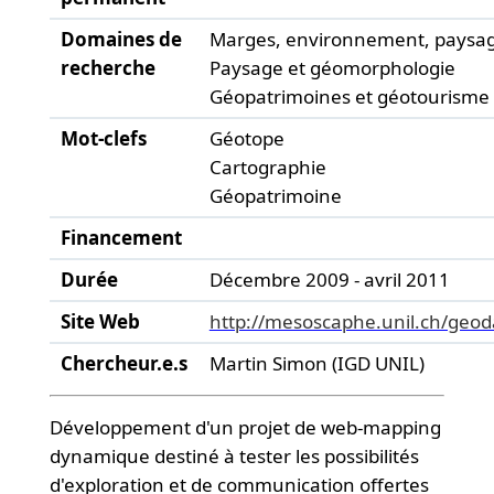
Domaines de
Marges, environnement, paysa
recherche
Paysage et géomorphologie
Géopatrimoines et géotourisme
Mot-clefs
Géotope
Cartographie
Géopatrimoine
Financement
Durée
Décembre 2009 - avril 2011
Site Web
http://mesoscaphe.unil.ch/geod
Chercheur.e.s
Martin Simon (IGD UNIL)
Développement d'un projet de web-mapping
dynamique destiné à tester les possibilités
d'exploration et de communication offertes