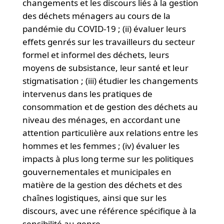
changements et les discours liés à la gestion
des déchets ménagers au cours de la
pandémie du COVID-19 ; (ii) évaluer leurs
effets genrés sur les travailleurs du secteur
formel et informel des déchets, leurs
moyens de subsistance, leur santé et leur
stigmatisation ; (iii) étudier les changements
intervenus dans les pratiques de
consommation et de gestion des déchets au
niveau des ménages, en accordant une
attention particulière aux relations entre les
hommes et les femmes ; (iv) évaluer les
impacts à plus long terme sur les politiques
gouvernementales et municipales en
matière de la gestion des déchets et des
chaînes logistiques, ainsi que sur les
discours, avec une référence spécifique à la
sensibilité au genre.