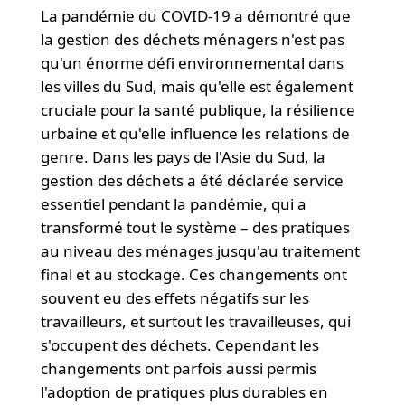
La pandémie du COVID-19 a démontré que
la gestion des déchets ménagers n'est pas
qu'un énorme défi environnemental dans
les villes du Sud, mais qu'elle est également
cruciale pour la santé publique, la résilience
urbaine et qu'elle influence les relations de
genre. Dans les pays de l'Asie du Sud, la
gestion des déchets a été déclarée service
essentiel pendant la pandémie, qui a
transformé tout le système – des pratiques
au niveau des ménages jusqu'au traitement
final et au stockage. Ces changements ont
souvent eu des effets négatifs sur les
travailleurs, et surtout les travailleuses, qui
s'occupent des déchets. Cependant les
changements ont parfois aussi permis
l'adoption de pratiques plus durables en