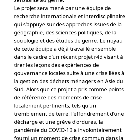
Le projet sera mené par une équipe de
recherche internationale et interdisciplinaire
qui s'appuye sur des approches issues de la
géographie, des sciences politiques, de la
sociologie et des études de genre. Le noyau
de cette équipe a déjà travaillé ensemble
dans le cadre d'un récent projet r4d visant à
tirer les leçons des expériences de
gouvernance locales suite à une crise liées à
la gestion des déchets ménagers en Asie du
Sud. Alors que ce projet a pris comme points
de référence des moments de crise
localement pertinents, tels qu'un
tremblement de terre, l'effondrement d'une
décharge et une grève d'ordures, la
pandémie du COVID-19 a involontairement
fourni un moment de crise commun dans la