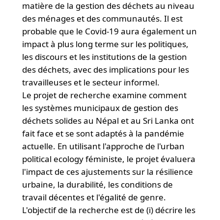
matière de la gestion des déchets au niveau
des ménages et des communautés. Il est
probable que le Covid-19 aura également un
impact à plus long terme sur les politiques,
les discours et les institutions de la gestion
des déchets, avec des implications pour les
travailleuses et le secteur informel.
Le projet de recherche examine comment
les systèmes municipaux de gestion des
déchets solides au Népal et au Sri Lanka ont
fait face et se sont adaptés à la pandémie
actuelle. En utilisant l'approche de l'urban
political ecology féministe, le projet évaluera
l'impact de ces ajustements sur la résilience
urbaine, la durabilité, les conditions de
travail décentes et l'égalité de genre.
L'objectif de la recherche est de (i) décrire les