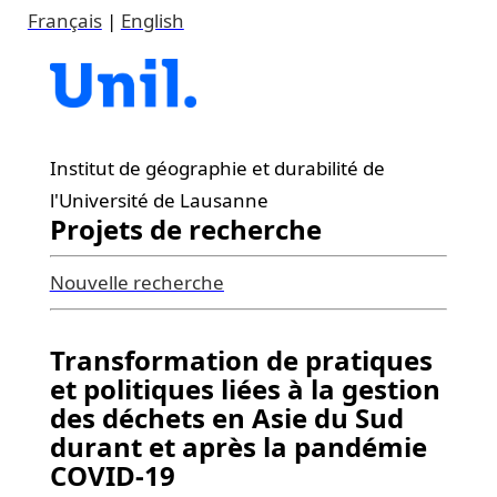
Français
|
English
Institut de géographie et durabilité de
l'Université de Lausanne
Projets de recherche
Nouvelle recherche
Transformation de pratiques
et politiques liées à la gestion
des déchets en Asie du Sud
durant et après la pandémie
COVID-19