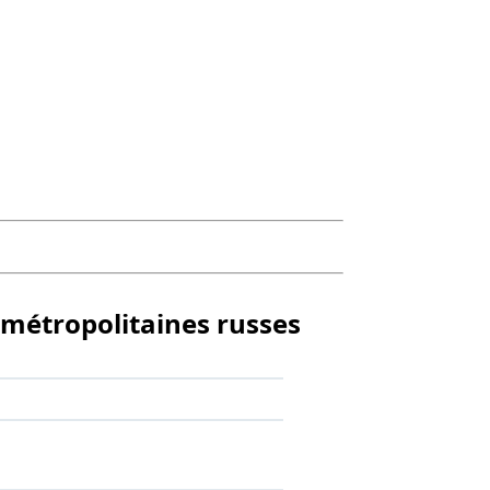
 métropolitaines russes