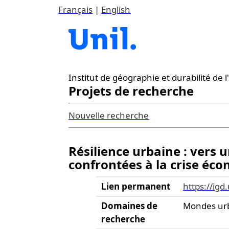
Français
|
English
Institut de géographie et durabilité de
Projets de recherche
Nouvelle recherche
Résilience urbaine : vers
confrontées à la crise éc
Lien permanent
https://igd
Domaines de
Mondes ur
recherche