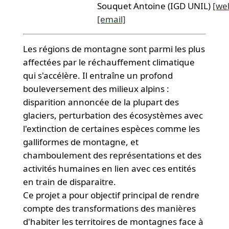
Souquet Antoine (IGD UNIL)
[we
[email]
Les régions de montagne sont parmi les plus
affectées par le réchauffement climatique
qui s'accélère. Il entraîne un profond
bouleversement des milieux alpins :
disparition annoncée de la plupart des
glaciers, perturbation des écosystèmes avec
l'extinction de certaines espèces comme les
galliformes de montagne, et
chamboulement des représentations et des
activités humaines en lien avec ces entités
en train de disparaitre.
Ce projet a pour objectif principal de rendre
compte des transformations des manières
d'habiter les territoires de montagnes face à