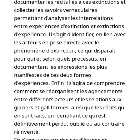
documenter les récits liés à ces extinctions et
collecter les savoirs vernaculaires
permettant d'analyser les interrelations
entre expériences d'extinction et extinctions
d'expérience. Il s'agit d'identifier, en lien avec
les acteurs en prise directe avec le
phénomène d'extinction, ce qui disparaît,
pour qui et selon quels processus, en
documentant les expressions les plus
manifestes de ces deux formes
d'expériences. Enfin il s'agira de comprendre
comment se réorganisent les agencements
entre différents acteurs et les relations aux
glaciers et galliformes, ainsi que les récits qui
en sont faits, en identifiant ce qui est
définitivement perdu, oublié ou au contraire
réinventé.
En s'appuyant sur des cas d'études de