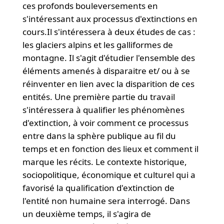
ces profonds bouleversements en
s'intéressant aux processus d'extinctions en
cours.Il s'intéressera à deux études de cas :
les glaciers alpins et les galliformes de
montagne. Il s'agit d'étudier l'ensemble des
éléments amenés à disparaitre et/ ou à se
réinventer en lien avec la disparition de ces
entités. Une première partie du travail
s'intéressera à qualifier les phénomènes
d'extinction, à voir comment ce processus
entre dans la sphère publique au fil du
temps et en fonction des lieux et comment il
marque les récits. Le contexte historique,
sociopolitique, économique et culturel qui a
favorisé la qualification d'extinction de
l'entité non humaine sera interrogé. Dans
un deuxième temps, il s'agira de