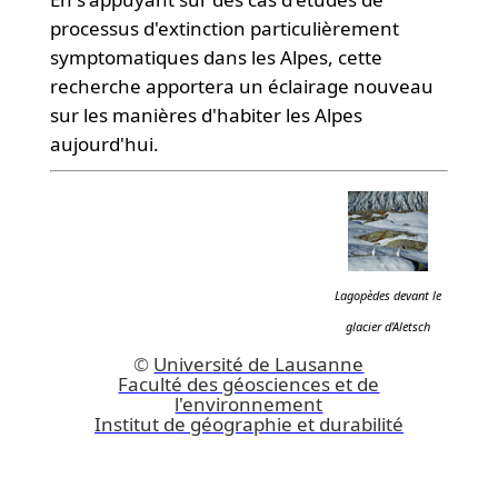
processus d'extinction particulièrement
symptomatiques dans les Alpes, cette
recherche apportera un éclairage nouveau
sur les manières d'habiter les Alpes
aujourd'hui.
Lagopèdes devant le
glacier d'Aletsch
©
Université de Lausanne
Faculté des géosciences et de
l'environnement
Institut de géographie et durabilité