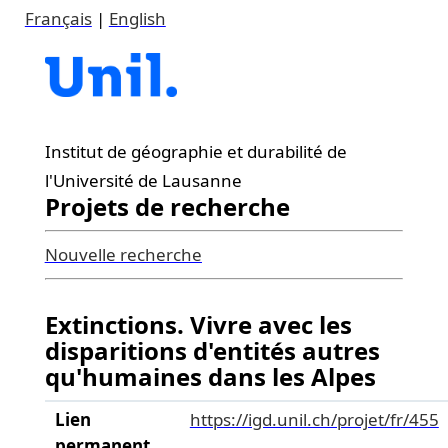
Français
|
English
Institut de géographie et durabilité de
l'Université de Lausanne
Projets de recherche
Nouvelle recherche
Extinctions. Vivre avec les
disparitions d'entités autres
qu'humaines dans les Alpes
Lien
https://igd.unil.ch/projet/fr/455
permanent