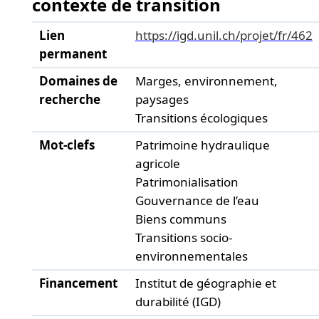
contexte de transition
Lien
https://igd.unil.ch/projet/fr/462
permanent
Domaines de
Marges, environnement,
recherche
paysages
Transitions écologiques
Mot-clefs
Patrimoine hydraulique
agricole
Patrimonialisation
Gouvernance de l’eau
Biens communs
Transitions socio-
environnementales
Financement
Institut de géographie et
durabilité (IGD)