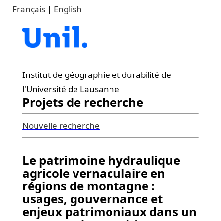
Français
|
English
Institut de géographie et durabilité de
l'Université de Lausanne
Projets de recherche
Nouvelle recherche
Le patrimoine hydraulique
agricole vernaculaire en
régions de montagne :
usages, gouvernance et
enjeux patrimoniaux dans un