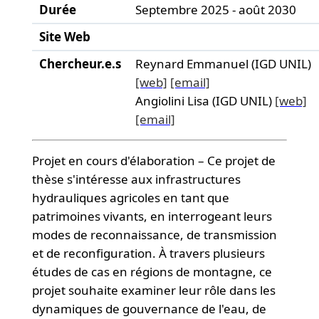
Durée
Septembre 2025 - août 2030
Site Web
Chercheur.e.s
Reynard Emmanuel (IGD UNIL)
[web]
[email]
Angiolini Lisa (IGD UNIL)
[web]
[email]
Projet en cours d'élaboration – Ce projet de
thèse s'intéresse aux infrastructures
hydrauliques agricoles en tant que
patrimoines vivants, en interrogeant leurs
modes de reconnaissance, de transmission
et de reconfiguration. À travers plusieurs
études de cas en régions de montagne, ce
projet souhaite examiner leur rôle dans les
dynamiques de gouvernance de l'eau, de