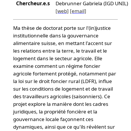
Chercheur.e.s
Debrunner Gabriela (IGD UNIL)
[web]
[email]
Ma thèse de doctorat porte sur l'(in)justice
institutionnelle dans la gouvernance
alimentaire suisse, en mettant l'accent sur
les relations entre la terre, le travail et le
logement dans le secteur agricole. Elle
examine comment un régime foncier
agricole fortement protégé, notamment par
la loi sur le droit foncier rural (LDFR), influe
sur les conditions de logement et de travail
des travailleurs agricoles (saisonniers). Ce
projet explore la manière dont les cadres
juridiques, la propriété foncière et la
gouvernance locale façonnent ces
dynamiques, ainsi que ce qu'ils révèlent sur