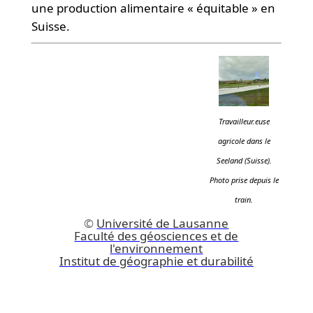
une production alimentaire « équitable » en
Suisse.
Travailleur.euse
agricole dans le
Seeland (Suisse).
Photo prise depuis le
train.
©
Université de Lausanne
Faculté des géosciences et de
l'environnement
Institut de géographie et durabilité