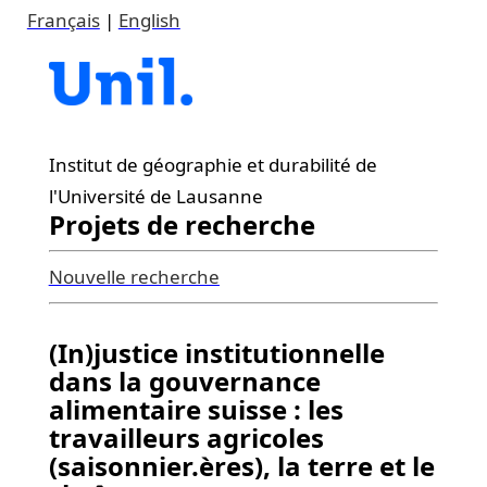
Français
|
English
Institut de géographie et durabilité de
l'Université de Lausanne
Projets de recherche
Nouvelle recherche
(In)justice institutionnelle
dans la gouvernance
alimentaire suisse : les
travailleurs agricoles
(saisonnier.ères), la terre et le