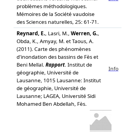
problèmes méthodologiques.
Mémoires de la Société vaudoise
des Sciences naturelles,
25: 61-71.
Reynard, E.
, Lasri, M.,
Werren, G.
,
Obda, K., Amyay, M. et Taous, A.
(2011). Carte des phénomènes
d'inondation des bassins de Fès et
Beni Mellal.
Rapport
. Institut de
Info
géographie, Université de
Lausanne, 1015 Lausanne: Institut
de géographie, Université de
Lausanne; LAGEA, Université Sidi
Mohamed Ben Abdellah, Fès.