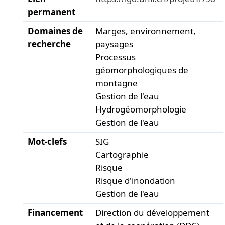
permanent
Domaines de
Marges, environnement,
recherche
paysages
Processus
géomorphologiques de
montagne
Gestion de l'eau
Hydrogéomorphologie
Gestion de l'eau
Mot-clefs
SIG
Cartographie
Risque
Risque d'inondation
Gestion de l'eau
Financement
Direction du développement