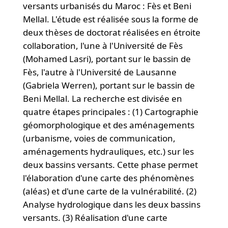
versants urbanisés du Maroc : Fès et Beni
Mellal. L'étude est réalisée sous la forme de
deux thèses de doctorat réalisées en étroite
collaboration, l'une à l'Université de Fès
(Mohamed Lasri), portant sur le bassin de
Fès, l'autre à l'Université de Lausanne
(Gabriela Werren), portant sur le bassin de
Beni Mellal. La recherche est divisée en
quatre étapes principales : (1) Cartographie
géomorphologique et des aménagements
(urbanisme, voies de communication,
aménagements hydrauliques, etc.) sur les
deux bassins versants. Cette phase permet
l'élaboration d'une carte des phénomènes
(aléas) et d'une carte de la vulnérabilité. (2)
Analyse hydrologique dans les deux bassins
versants. (3) Réalisation d'une carte