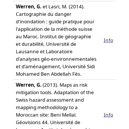
Werren, G.
et Lasri, M. (2014).
Cartographie du danger
d'inondation : guide pratique pour
l'application de la méthode suisse
au Maroc. Institut de géographie
Info
et durabilité, Université de
Lausanne et Laboratoire
d'analyses géo-environnementales
et d'aménagement, Université Sidi
Mohamed Ben Abdellah Fès.
Werren, G.
(2013).
Maps as risk
mitigation tools. Adaptation of the
Swiss hazard assessment and
mapping methodology to a
Moroccan site: Beni Mellal.
Info
Géovisions 44. Université de