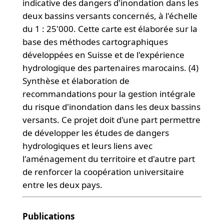
indicative des dangers d'inondation dans les
deux bassins versants concernés, à l'échelle
du 1 : 25'000. Cette carte est élaborée sur la
base des méthodes cartographiques
développées en Suisse et de l'expérience
hydrologique des partenaires marocains. (4)
Synthèse et élaboration de
recommandations pour la gestion intégrale
du risque d'inondation dans les deux bassins
versants. Ce projet doit d'une part permettre
de développer les études de dangers
hydrologiques et leurs liens avec
l'aménagement du territoire et d'autre part
de renforcer la coopération universitaire
entre les deux pays.
Publications