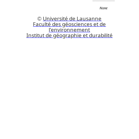
None
©
Université de Lausanne
Faculté des géosciences et de
l'environnement
Institut de géographie et durabilité