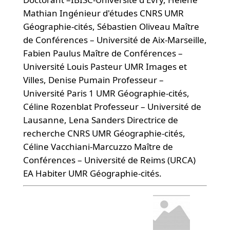
Mathian Ingénieur d'études CNRS UMR
Géographie-cités, Sébastien Oliveau Maître
de Conférences – Université de Aix-Marseille,
Fabien Paulus Maître de Conférences –
Université Louis Pasteur UMR Images et
Villes, Denise Pumain Professeur –
Université Paris 1 UMR Géographie-cités,
Céline Rozenblat Professeur – Université de
Lausanne, Lena Sanders Directrice de
recherche CNRS UMR Géographie-cités,
Céline Vacchiani-Marcuzzo Maître de
Conférences – Université de Reims (URCA)
EA Habiter UMR Géographie-cités.