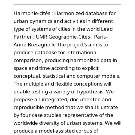
Harmonie-cités : Harmonized database for
urban dynamics and activities in different
type of systems of cities in the world Lead
Partner : UMR Geographie-Cités , Paris–
Anne Bretagnolle The project's aim is to
produce database for international
comparison, producing harmonized data in
space and time according to explicit
conceptual, statistical and computer models.
The multiple and flexible conceptions will
enable testing a variety of hypothesis. We
propose an integrated, documented and
reproducible method that we shall illustrate
by four case studies representative of the
worldwide diversity of urban systems. We will
produce a model-assisted corpus of