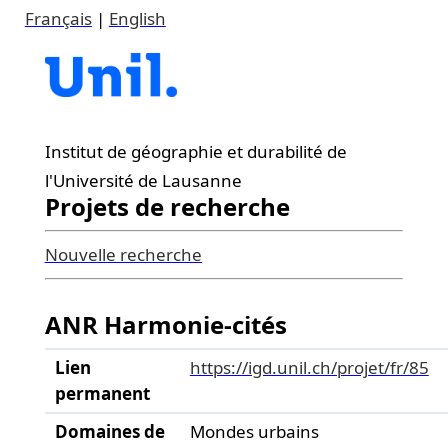
Français
|
English
Institut de géographie et durabilité de
l'Université de Lausanne
Projets de recherche
Nouvelle recherche
ANR Harmonie-cités
Lien
https://igd.unil.ch/projet/fr/85
permanent
Domaines de
Mondes urbains