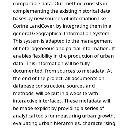
comparable data. Our method consists in
complementing the existing historical data
bases by new sources of information like
Corine LandCover, by integrating them in a
general Geographical Information System.
This system is adapted to the management
of heterogeneous and partial information. It
enables flexibility in the production of urban
data. This information will be fully
documented, from sources to metadata. At
the end of the project, all documents on
database construction, sources and
methods, will be put in a website with
interactive interfaces. These metadata will
be made explicit by providing a series of
analytical tools for measuring urban growth,
evaluating urban hierarchies, characterising