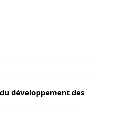
e du développement des