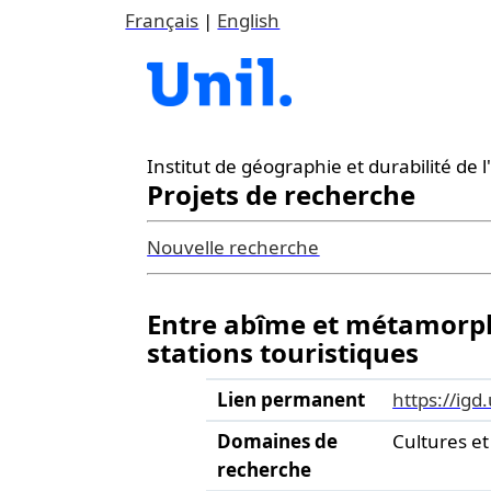
Français
|
English
Institut de géographie et durabilité de
Projets de recherche
Nouvelle recherche
Entre abîme et métamorph
stations touristiques
Lien permanent
https://igd
Domaines de
Cultures e
recherche