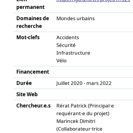
permanent
Domaines de
Mondes urbains
recherche
Mot-clefs
Accidents
Sécurité
Infrastructure
Vélo
Financement
Durée
Juillet 2020 - mars 2022
Site Web
Chercheur.e.s
Rérat Patrick (Principal·e
requérant·e du projet)
Marincek Dimitri
(Collaborateur·trice