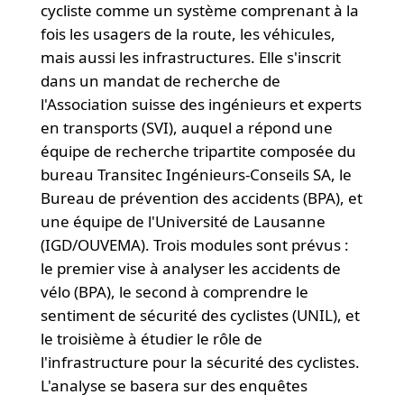
cycliste comme un système comprenant à la
fois les usagers de la route, les véhicules,
mais aussi les infrastructures. Elle s'inscrit
dans un mandat de recherche de
l'Association suisse des ingénieurs et experts
en transports (SVI), auquel a répond une
équipe de recherche tripartite composée du
bureau Transitec Ingénieurs-Conseils SA, le
Bureau de prévention des accidents (BPA), et
une équipe de l'Université de Lausanne
(IGD/OUVEMA). Trois modules sont prévus :
le premier vise à analyser les accidents de
vélo (BPA), le second à comprendre le
sentiment de sécurité des cyclistes (UNIL), et
le troisième à étudier le rôle de
l'infrastructure pour la sécurité des cyclistes.
L'analyse se basera sur des enquêtes