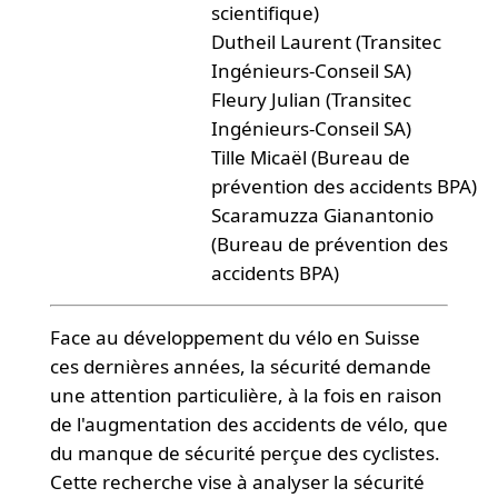
scientifique)
Dutheil Laurent (Transitec
Ingénieurs-Conseil SA)
Fleury Julian (Transitec
Ingénieurs-Conseil SA)
Tille Micaël (Bureau de
prévention des accidents BPA)
Scaramuzza Gianantonio
(Bureau de prévention des
accidents BPA)
Face au développement du vélo en Suisse
ces dernières années, la sécurité demande
une attention particulière, à la fois en raison
de l'augmentation des accidents de vélo, que
du manque de sécurité perçue des cyclistes.
Cette recherche vise à analyser la sécurité