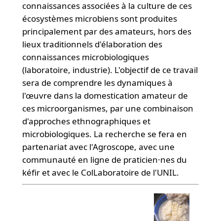
connaissances associées à la culture de ces
écosystèmes microbiens sont produites
principalement par des amateurs, hors des
lieux traditionnels d'élaboration des
connaissances microbiologiques
(laboratoire, industrie). L'objectif de ce travail
sera de comprendre les dynamiques à
l'œuvre dans la domestication amateur de
ces microorganismes, par une combinaison
d'approches ethnographiques et
microbiologiques. La recherche se fera en
partenariat avec l'Agroscope, avec une
communauté en ligne de praticien·nes du
kéfir et avec le ColLaboratoire de l'UNIL.