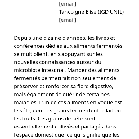
[email]
Tancoigne Elise (IGD UNIL)
[email]
Depuis une dizaine d'années, les livres et
conférences dédiés aux aliments fermentés
se multiplient, en s'appuyant sur les
nouvelles connaissances autour du
microbiote intestinal. Manger des aliments
fermentés permettrait non seulement de
préserver et renforcer sa flore digestive,
mais également de guérir de certaines
maladies. L'un de ces aliments en vogue est
le kéfir, dont les grains fermentent le lait ou
les fruits. Ces grains de kéfir sont
essentiellement cultivés et partagés dans
l'espace domestique, ce qui signifie que les