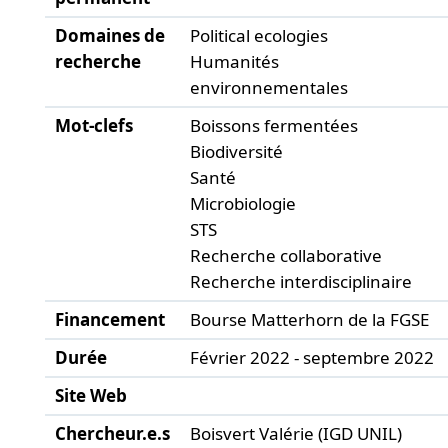
Domaines de
Political ecologies
recherche
Humanités
environnementales
Mot-clefs
Boissons fermentées
Biodiversité
Santé
Microbiologie
STS
Recherche collaborative
Recherche interdisciplinaire
Financement
Bourse Matterhorn de la FGSE
Durée
Février 2022 - septembre 2022
Site Web
Chercheur.e.s
Boisvert Valérie (IGD UNIL)