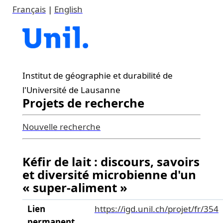
Français
|
English
Institut de géographie et durabilité de
l'Université de Lausanne
Projets de recherche
Nouvelle recherche
Kéfir de lait : discours, savoirs
et diversité microbienne d'un
« super-aliment »
Lien
https://igd.unil.ch/projet/fr/354
permanent