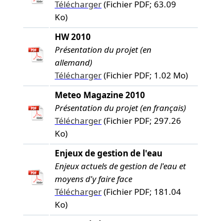
Télécharger
(Fichier PDF; 63.09
Ko)
HW 2010
Présentation du projet (en
allemand)
Télécharger
(Fichier PDF; 1.02 Mo)
Meteo Magazine 2010
Présentation du projet (en français)
Télécharger
(Fichier PDF; 297.26
Ko)
Enjeux de gestion de l'eau
Enjeux actuels de gestion de l'eau et
moyens d'y faire face
Télécharger
(Fichier PDF; 181.04
Ko)