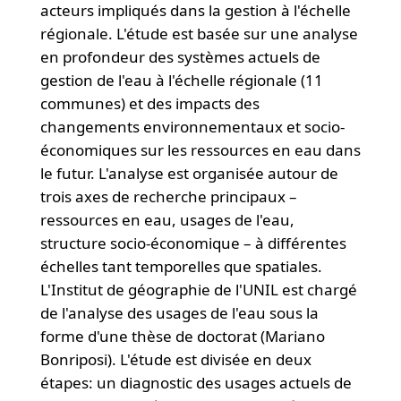
acteurs impliqués dans la gestion à l'échelle
régionale. L'étude est basée sur une analyse
en profondeur des systèmes actuels de
gestion de l'eau à l'échelle régionale (11
communes) et des impacts des
changements environnementaux et socio-
économiques sur les ressources en eau dans
le futur. L'analyse est organisée autour de
trois axes de recherche principaux –
ressources en eau, usages de l'eau,
structure socio-économique – à différentes
échelles tant temporelles que spatiales.
L'Institut de géographie de l'UNIL est chargé
de l'analyse des usages de l'eau sous la
forme d'une thèse de doctorat (Mariano
Bonriposi). L'étude est divisée en deux
étapes: un diagnostic des usages actuels de