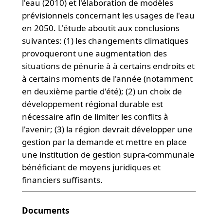
l'eau (2010) et l'élaboration de modèles
prévisionnels concernant les usages de l'eau
en 2050. L'étude aboutit aux conclusions
suivantes: (1) les changements climatiques
provoqueront une augmentation des
situations de pénurie à à certains endroits et
à certains moments de l'année (notamment
en deuxième partie d'été); (2) un choix de
développement régional durable est
nécessaire afin de limiter les conflits à
l'avenir; (3) la région devrait développer une
gestion par la demande et mettre en place
une institution de gestion supra-communale
bénéficiant de moyens juridiques et
financiers suffisants.
Documents