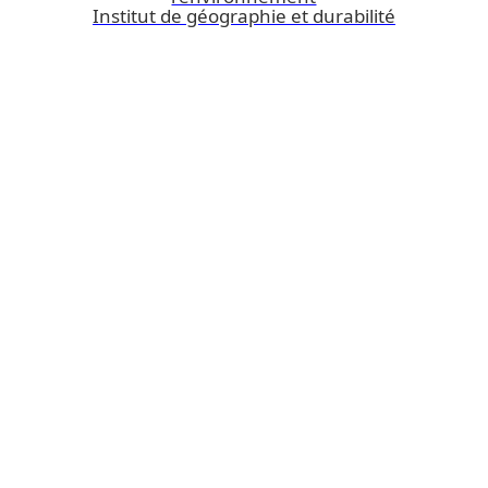
Institut de géographie et durabilité