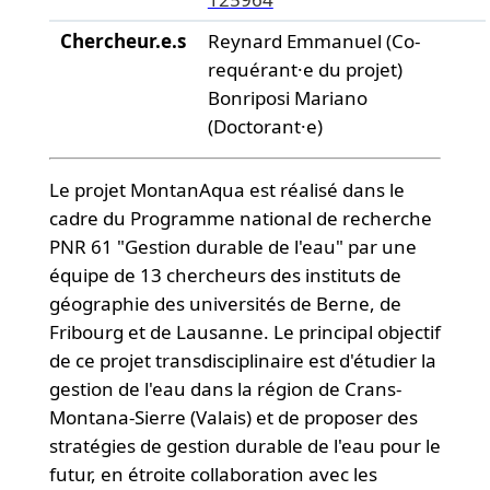
Chercheur.e.s
Reynard Emmanuel (Co-
requérant·e du projet)
Bonriposi Mariano
(Doctorant·e)
Le projet MontanAqua est réalisé dans le
cadre du Programme national de recherche
PNR 61 "Gestion durable de l'eau" par une
équipe de 13 chercheurs des instituts de
géographie des universités de Berne, de
Fribourg et de Lausanne. Le principal objectif
de ce projet transdisciplinaire est d'étudier la
gestion de l'eau dans la région de Crans-
Montana-Sierre (Valais) et de proposer des
stratégies de gestion durable de l'eau pour le
futur, en étroite collaboration avec les