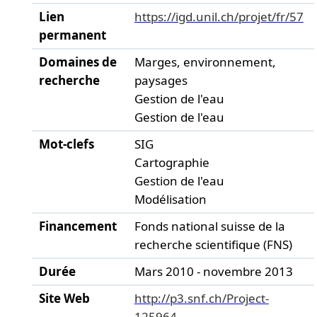
Lien
https://igd.unil.ch/projet/fr/57
permanent
Domaines de
Marges, environnement,
recherche
paysages
Gestion de l'eau
Gestion de l'eau
Mot-clefs
SIG
Cartographie
Gestion de l'eau
Modélisation
Financement
Fonds national suisse de la
recherche scientifique (FNS)
Durée
Mars 2010 - novembre 2013
Site Web
http://p3.snf.ch/Project-
125964