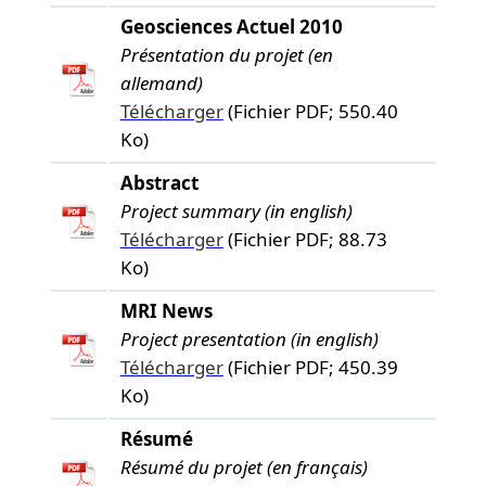
Geosciences Actuel 2010
Présentation du projet (en
allemand)
Télécharger
(Fichier PDF; 550.40
Ko)
Abstract
Project summary (in english)
Télécharger
(Fichier PDF; 88.73
Ko)
MRI News
Project presentation (in english)
Télécharger
(Fichier PDF; 450.39
Ko)
Résumé
Résumé du projet (en français)