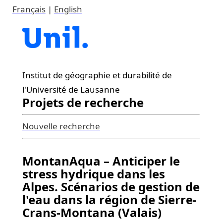
Français
|
English
Institut de géographie et durabilité de
l'Université de Lausanne
Projets de recherche
Nouvelle recherche
MontanAqua – Anticiper le
stress hydrique dans les
Alpes. Scénarios de gestion de
l'eau dans la région de Sierre-
Crans-Montana (Valais)