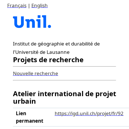
Français
|
English
Institut de géographie et durabilité de
l'Université de Lausanne
Projets de recherche
Nouvelle recherche
Atelier international de projet
urbain
Lien
https://igd.unil.ch/projet/fr/92
permanent