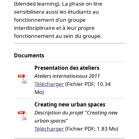
(blended learning). La phase on line
sensibilisera aussi les étudiants au
fonctionnement d'un groupe
interdisciplinaire et à leur propre
fonctionnement au sein du groupe.
Documents
Presentation des ateliers
Ateliers internationaux 2011
Télécharger
(Fichier PDF; 10.34
Mo)
Creating new urban spaces
Description du projet "Creating new
urban spaces"
Télécharger
(Fichier PDF; 1.83 Mo)