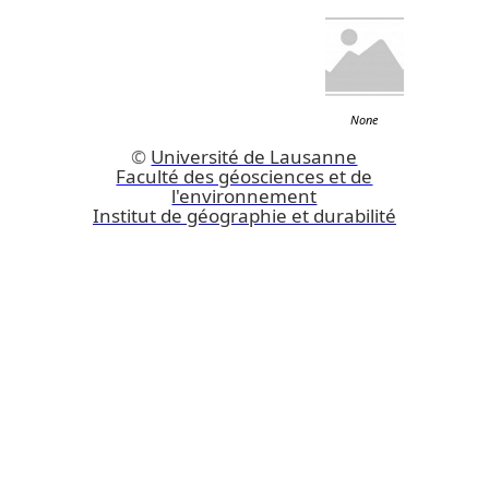
None
©
Université de Lausanne
Faculté des géosciences et de
l'environnement
Institut de géographie et durabilité