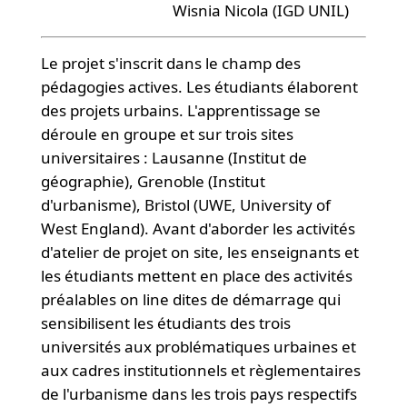
Wisnia Nicola (IGD UNIL)
Le projet s'inscrit dans le champ des
pédagogies actives. Les étudiants élaborent
des projets urbains. L'apprentissage se
déroule en groupe et sur trois sites
universitaires : Lausanne (Institut de
géographie), Grenoble (Institut
d'urbanisme), Bristol (UWE, University of
West England). Avant d'aborder les activités
d'atelier de projet on site, les enseignants et
les étudiants mettent en place des activités
préalables on line dites de démarrage qui
sensibilisent les étudiants des trois
universités aux problématiques urbaines et
aux cadres institutionnels et règlementaires
de l'urbanisme dans les trois pays respectifs