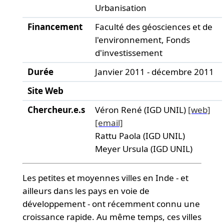
Urbanisation
Financement
Faculté des géosciences et de
l'environnement, Fonds
d'investissement
Durée
Janvier 2011 - décembre 2011
Site Web
Chercheur.e.s
Véron René (IGD UNIL)
[web]
[email]
Rattu Paola (IGD UNIL)
Meyer Ursula (IGD UNIL)
Les petites et moyennes villes en Inde - et
ailleurs dans les pays en voie de
développement - ont récemment connu une
croissance rapide. Au même temps, ces villes