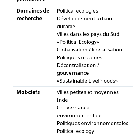
Domaines de
Political ecologies
recherche
Développement urbain
durable
Villes dans les pays du Sud
«Political Ecology»
Globalisation / libéralisation
Politiques urbaines
Décentralisation /
gouvernance
«Sustainable Livelihoods»
Mot-clefs
Villes petites et moyennes
Inde
Gouvernance
environnementale
Politiques environnementales
Political ecology