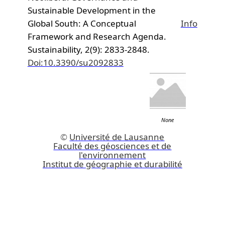
Sustainable Development in the
Global South: A Conceptual
Info
Framework and Research Agenda.
Sustainability,
2(9): 2833-2848.
Doi:10.3390/su2092833
None
©
Université de Lausanne
Faculté des géosciences et de
l'environnement
Institut de géographie et durabilité