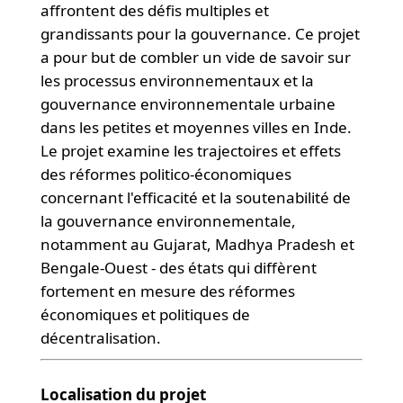
affrontent des défis multiples et
grandissants pour la gouvernance. Ce projet
a pour but de combler un vide de savoir sur
les processus environnementaux et la
gouvernance environnementale urbaine
dans les petites et moyennes villes en Inde.
Le projet examine les trajectoires et effets
des réformes politico-économiques
concernant l'efficacité et la soutenabilité de
la gouvernance environnementale,
notamment au Gujarat, Madhya Pradesh et
Bengale-Ouest - des états qui diffèrent
fortement en mesure des réformes
économiques et politiques de
décentralisation.
Localisation du projet