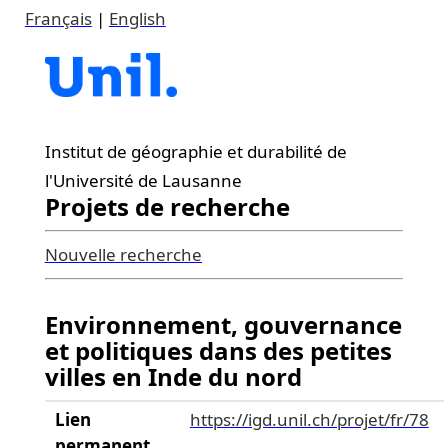
Français
|
English
Institut de géographie et durabilité de
l'Université de Lausanne
Projets de recherche
Nouvelle recherche
Environnement, gouvernance
et politiques dans des petites
villes en Inde du nord
Lien
https://igd.unil.ch/projet/fr/78
permanent