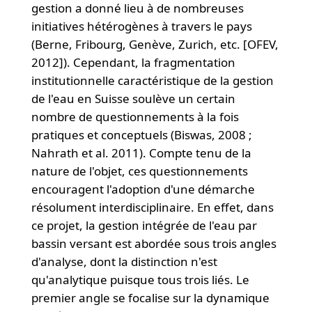
gestion a donné lieu à de nombreuses
initiatives hétérogènes à travers le pays
(Berne, Fribourg, Genève, Zurich, etc. [OFEV,
2012]). Cependant, la fragmentation
institutionnelle caractéristique de la gestion
de l'eau en Suisse soulève un certain
nombre de questionnements à la fois
pratiques et conceptuels (Biswas, 2008 ;
Nahrath et al. 2011). Compte tenu de la
nature de l'objet, ces questionnements
encouragent l'adoption d'une démarche
résolument interdisciplinaire. En effet, dans
ce projet, la gestion intégrée de l'eau par
bassin versant est abordée sous trois angles
d'analyse, dont la distinction n'est
qu'analytique puisque tous trois liés. Le
premier angle se focalise sur la dynamique