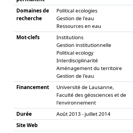
Domaines de
Political ecologies
recherche
Gestion de l'eau
Ressources en eau
Mot-clefs
Institutions
Gestion institutionnelle
Political ecology
Interdisciplinarité
Aménagement du territoire
Gestion de l'eau
Financement
Université de Lausanne,
Faculté des géosciences et de
l'environnement
Durée
Août 2013 - juillet 2014
Site Web