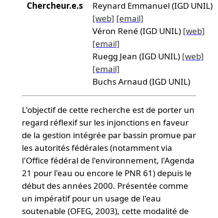
Chercheur.e.s
Reynard Emmanuel (IGD UNIL)
[web]
[email]
Véron René (IGD UNIL)
[web]
[email]
Ruegg Jean (IGD UNIL)
[web]
[email]
Buchs Arnaud (IGD UNIL)
L'objectif de cette recherche est de porter un
regard réflexif sur les injonctions en faveur
de la gestion intégrée par bassin promue par
les autorités fédérales (notamment via
l'Office fédéral de l'environnement, l'Agenda
21 pour l'eau ou encore le PNR 61) depuis le
début des années 2000. Présentée comme
un impératif pour un usage de l'eau
soutenable (OFEG, 2003), cette modalité de