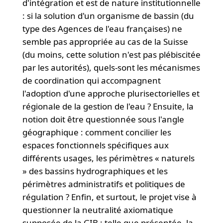
d'intégration et est de nature institutionnelle
: si la solution d'un organisme de bassin (du
type des Agences de l'eau françaises) ne
semble pas appropriée au cas de la Suisse
(du moins, cette solution n'est pas plébiscitée
par les autorités), quels-sont les mécanismes
de coordination qui accompagnent
l'adoption d'une approche plurisectorielles et
régionale de la gestion de l'eau ? Ensuite, la
notion doit être questionnée sous l'angle
géographique : comment concilier les
espaces fonctionnels spécifiques aux
différents usages, les périmètres « naturels
» des bassins hydrographiques et les
périmètres administratifs et politiques de
régulation ? Enfin, et surtout, le projet vise à
questionner la neutralité axiomatique
supposée de la GIB : telle que présentée, la