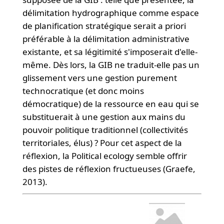
délimitation hydrographique comme espace
de planification stratégique serait a priori
préférable à la délimitation administrative
existante, et sa légitimité s'imposerait d'elle-
même. Dès lors, la GIB ne traduit-elle pas un
glissement vers une gestion purement
technocratique (et donc moins
démocratique) de la ressource en eau qui se
substituerait à une gestion aux mains du
pouvoir politique traditionnel (collectivités
territoriales, élus) ? Pour cet aspect de la
réflexion, la Political ecology semble offrir
des pistes de réflexion fructueuses (Graefe,
2013).