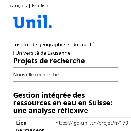
Français
|
English
Institut de géographie et durabilité de
l'Université de Lausanne
Projets de recherche
Nouvelle recherche
Gestion intégrée des
ressources en eau en Suisse:
une analyse réflexive
Lien
https://igd.unil.ch/projet/fr/173
permanent