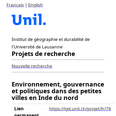
Français
|
English
Institut de géographie et durabilité de
l'Université de Lausanne
Projets de recherche
Nouvelle recherche
Environnement, gouvernance
et politiques dans des petites
villes en Inde du nord
Lien
https://igd.unil.ch/projet/fr/78
permanent