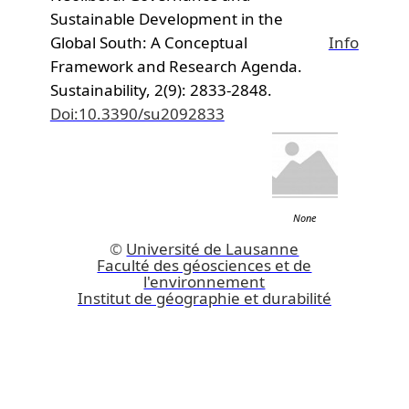
Sustainable Development in the
Global South: A Conceptual
Info
Framework and Research Agenda.
Sustainability,
2(9): 2833-2848.
Doi:10.3390/su2092833
None
©
Université de Lausanne
Faculté des géosciences et de
l'environnement
Institut de géographie et durabilité