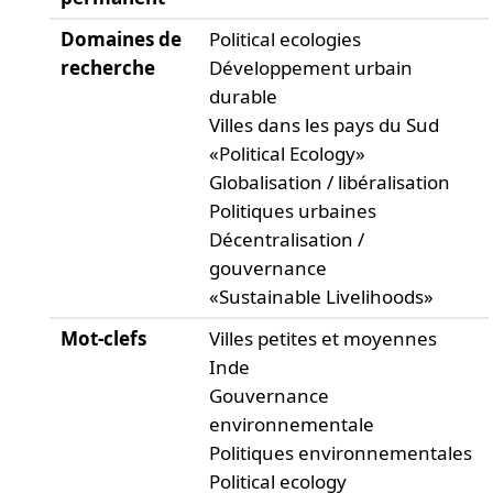
Domaines de
Political ecologies
recherche
Développement urbain
durable
Villes dans les pays du Sud
«Political Ecology»
Globalisation / libéralisation
Politiques urbaines
Décentralisation /
gouvernance
«Sustainable Livelihoods»
Mot-clefs
Villes petites et moyennes
Inde
Gouvernance
environnementale
Politiques environnementales
Political ecology