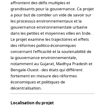
affrontent des défis multiples et
grandissants pour la gouvernance. Ce projet
a pour but de combler un vide de savoir sur
les processus environnementaux et la
gouvernance environnementale urbaine
dans les petites et moyennes villes en Inde.
Le projet examine les trajectoires et effets
des réformes politico-économiques
concernant l'efficacité et la soutenabilité de
la gouvernance environnementale,
notamment au Gujarat, Madhya Pradesh et
Bengale-Ouest - des états qui diffèrent
fortement en mesure des réformes
économiques et politiques de
décentralisation.
Localisation du projet